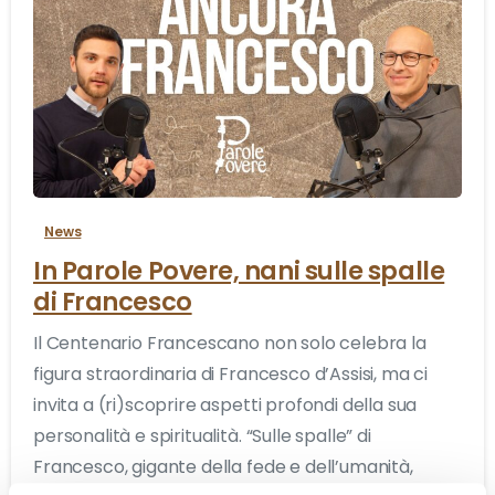
5
News
In Parole Povere, nani sulle spalle
di Francesco
Il Centenario Francescano non solo celebra la
figura straordinaria di Francesco d’Assisi, ma ci
invita a (ri)scoprire aspetti profondi della sua
personalità e spiritualità. “Sulle spalle” di
Francesco, gigante della fede e dell’umanità,