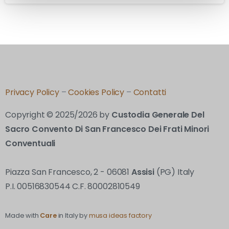
Privacy Policy
–
Cookies Policy
–
Contatti
Copyright © 2025/2026 by
Custodia Generale Del
Sacro Convento Di San Francesco Dei Frati Minori
Conventuali
Piazza San Francesco, 2 - 06081
Assisi
(PG) Italy
P.I. 00516830544 C.F. 80002810549
Made with
Care
in Italy by
musa ideas factory