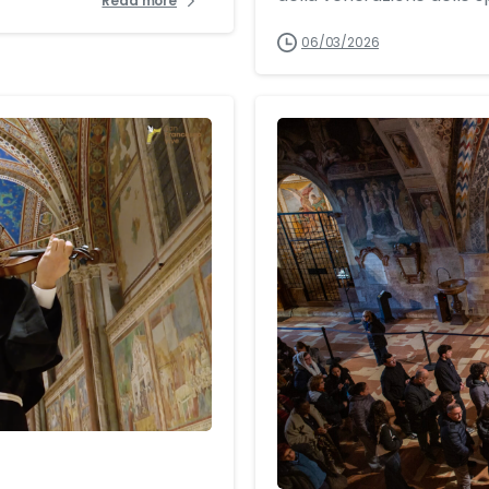
Read more
06/03/2026
2