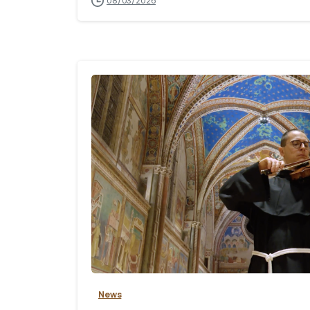
08/03/2026
News